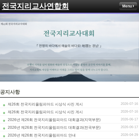
전국지리교사연합회
Menu
공지사항
2026-07-16
제26회 전국지리올림피아드 시상식 사진 게시
2026-07-16
제26회 전국지리올림피아드 시상식 사진 게시
2026-06-17
2026년 제26회 전국지리올림피아드 대회결과(지역부문)
2026-06-17
2026년 제26회 전국지리올림피아드 대회결과(전국부문)
2026-04-29
2026년 제26회 전국지리올림피아드 안내