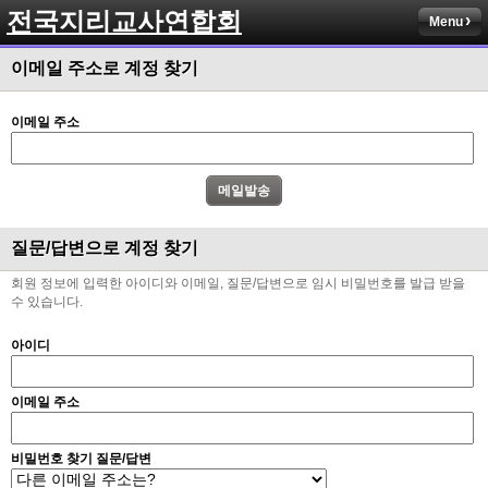
전국지리교사연합회
Menu
이메일 주소로 계정 찾기
이메일 주소
질문/답변으로 계정 찾기
회원 정보에 입력한 아이디와 이메일, 질문/답변으로 임시 비밀번호를 발급 받을
수 있습니다.
아이디
이메일 주소
비밀번호 찾기 질문/답변