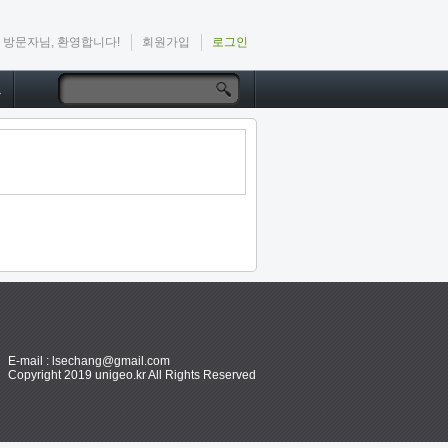
방문자님, 환영합니다!
회원가입
로그인
드
E-mail : lsechang@gmail.com
Copyright 2019 unigeo.kr All Rights Reserved