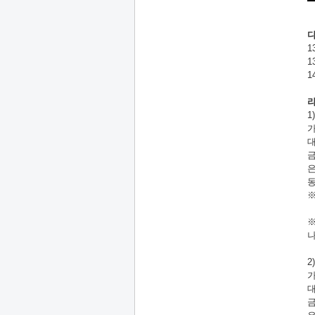
1
1
1
1
2