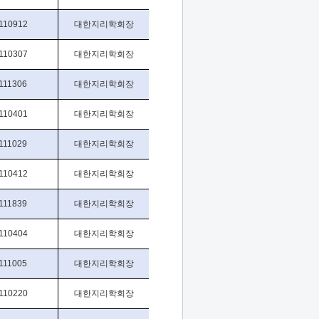
110912
대한지리학회장
110307
대한지리학회장
111306
대한지리학회장
110401
대한지리학회장
111029
대한지리학회장
110412
대한지리학회장
111839
대한지리학회장
110404
대한지리학회장
111005
대한지리학회장
110220
대한지리학회장