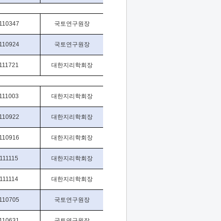
110347
국토연구원장
110924
국토연구원장
111721
대한지리학회장
111003
대한지리학회장
110922
대한지리학회장
110916
대한지리학회장
111115
대한지리학회장
111114
대한지리학회장
110705
국토연구원장
110631
국토연구원장