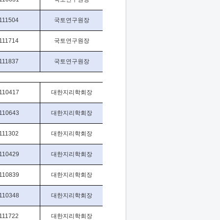
111504
국토연구원장
111714
국토연구원장
111837
국토연구원장
110417
대한지리학회장
110643
대한지리학회장
111302
대한지리학회장
110429
대한지리학회장
110839
대한지리학회장
110348
대한지리학회장
111722
대한지리학회장