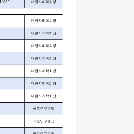
110524
대한지리학회장
대한지리학회장
대한지리학회장
대한지리학회장
대한지리학회장
대한지리학회장
대한지리학회장
대한지리학회장
국토연구원장
국토연구원장
국토연구원장