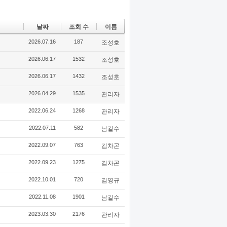
날짜
조회 수
이름
2026.07.16
187
조성호
2026.06.17
1532
조성호
2026.06.17
1432
조성호
2026.04.29
1535
관리자
2022.06.24
1268
관리자
2022.07.11
582
남길수
2022.09.07
763
김차곤
2022.09.23
1275
김차곤
2022.10.01
720
김영규
2022.11.08
1901
남길수
2023.03.30
2176
관리자