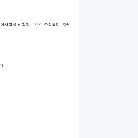
 과거시험을 진행할 것으로 추정되며, 자세
)