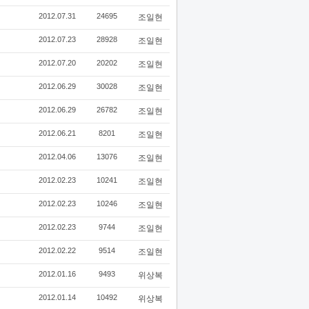
2012.07.31
24695
조일현
2012.07.23
28928
조일현
2012.07.20
20202
조일현
2012.06.29
30028
조일현
2012.06.29
26782
조일현
2012.06.21
8201
조일현
2012.04.06
13076
조일현
2012.02.23
10241
조일현
2012.02.23
10246
조일현
2012.02.23
9744
조일현
2012.02.22
9514
조일현
2012.01.16
9493
위상복
2012.01.14
10492
위상복