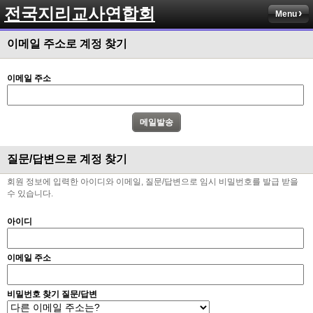
전국지리교사연합회
Menu
이메일 주소로 계정 찾기
이메일 주소
질문/답변으로 계정 찾기
회원 정보에 입력한 아이디와 이메일, 질문/답변으로 임시 비밀번호를 발급 받을
수 있습니다.
아이디
이메일 주소
비밀번호 찾기 질문/답변