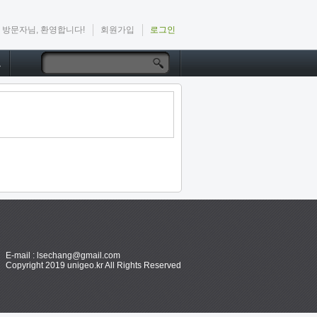
방문자님, 환영합니다!
회원가입
로그인
드
E-mail : lsechang@gmail.com
Copyright 2019 unigeo.kr All Rights Reserved