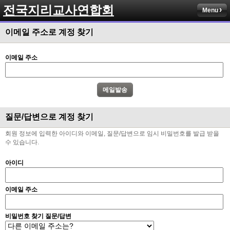
전국지리교사연합회
Menu
이메일 주소로 계정 찾기
이메일 주소
질문/답변으로 계정 찾기
회원 정보에 입력한 아이디와 이메일, 질문/답변으로 임시 비밀번호를 발급 받을
수 있습니다.
아이디
이메일 주소
비밀번호 찾기 질문/답변