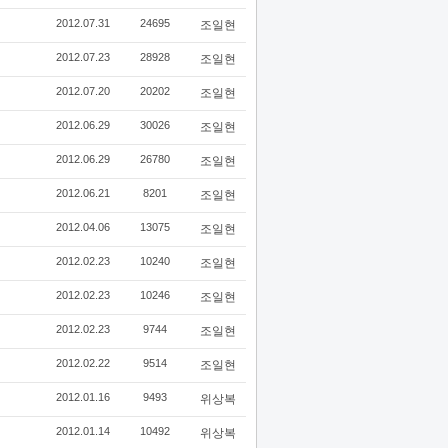
2012.07.31
24695
조일현
2012.07.23
28928
조일현
2012.07.20
20202
조일현
2012.06.29
30026
조일현
2012.06.29
26780
조일현
2012.06.21
8201
조일현
2012.04.06
13075
조일현
2012.02.23
10240
조일현
2012.02.23
10246
조일현
2012.02.23
9744
조일현
2012.02.22
9514
조일현
2012.01.16
9493
위상복
2012.01.14
10492
위상복