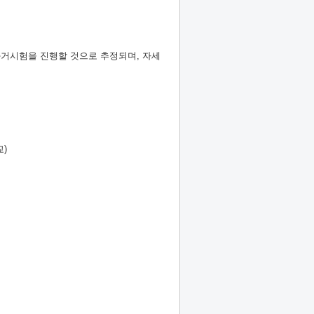
 과거시험을 진행할 것으로 추정되며, 자세
)