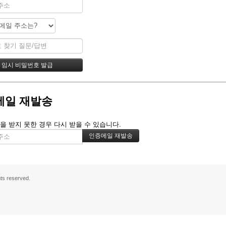
메일 재발송
을 받지 못한 경우 다시 받을 수 있습니다.
s reserved.