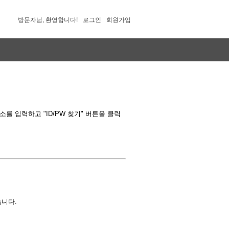
방문자님, 환영합니다!
로그인
회원가입
 입력하고 "ID/PW 찾기" 버튼을 클릭
습니다.