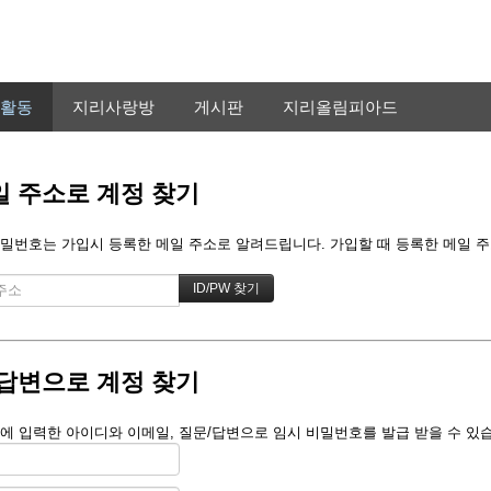
활동
지리사랑방
게시판
지리올림피아드
 주소로 계정 찾기
밀번호는 가입시 등록한 메일 주소로 알려드립니다. 가입할 때 등록한 메일 주소를
답변으로 계정 찾기
에 입력한 아이디와 이메일, 질문/답변으로 임시 비밀번호를 발급 받을 수 있