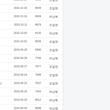
조일현
2010.10.16
8549
조일현
2010.10.16
9004
위상복
2010.10.11
8679
조일현
2010.10.03
8125
위상복
2010.10.01
8639
조일현
2010.09.29
8366
조일현
2010.09.29
7766
위상복
2010.09.27
7677
조일현
2010.09.24
7589
조일현
2010.09.22
7637
다
조일현
2010.09.20
7343
위상복
2010.09.20
8012
위상복
2010.09.20
9598
위상복