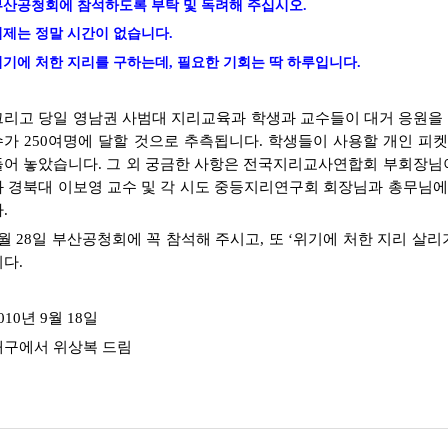
부산공청회에 참석하도록 부탁 및 독려해 주십시오.
이제는 정말 시간이 없습니다.
위기에 처한 지리를 구하는데, 필요한 기회는 딱 하루입니다.
그리고 당일 영남권 사범대 지리교육과 학생과 교수들이 대거 응원을 
수가 250여명에 달할 것으로 추측됩니다. 학생들이 사용할 개인 피
들어 놓았습니다. 그 외 궁금한 사항은 전국지리교사연합회 부회장님이신 도
과 경북대 이보영 교수 및 각 시도 중등지리연구회 회장님과 총무님에
.
9월 28일 부산공청회에 꼭 참석해 주시고, 또 ‘위기에 처한 지리 살
니다.
010년 9월 18일
대구에서 위상복 드림