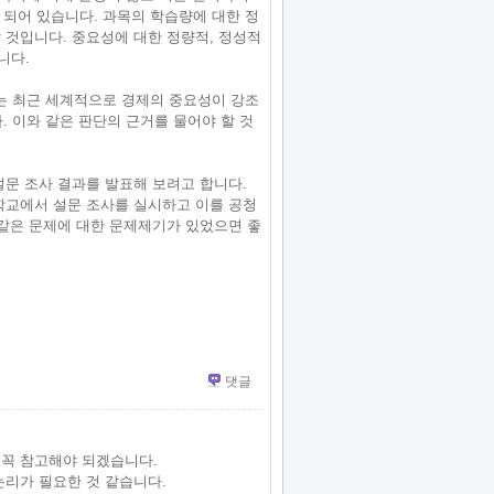
 되어 있습니다. 과목의 학습량에 대한 정
 것입니다. 중요성에 대한 정량적, 정성적
니다.
에는 최근 세계적으로 경제의 중요성이 강조
. 이와 같은 판단의 근거를 물어야 할 것
설문 조사 결과를 발표해 보려고 합니다.
학교에서 설문 조사를 실시하고 이를 공청
 같은 문제에 대한 문제제기가 있었으면 좋
댓글
꼭 참고해야 되겠습니다.
논리가 필요한 것 같습니다.