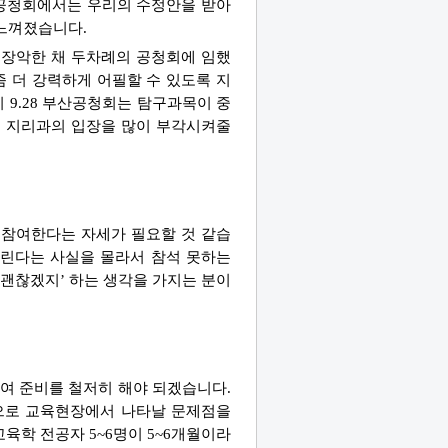
 공청회에서는 우리의 수정안을 받아
느껴졌습니다.
 장악한 채 두차례의 공청회에 임했
좀 더 강력하게 어필할 수 있도록 지
 9.28 부산공청회는 탐구과목이 중
도 지리과의 입장을 많이 부각시켜줄
이 참여한다는 자세가 필요할 것 같습
 열린다는 사실을 몰라서 참석 못하는
 괜찮겠지’ 하는 생각을 가지는 분이
여 준비를 철저히 해야 되겠습니다.
으로 교육현장에서 나타날 문제점을
육학 전공자 5~6명이 5~6개월이라