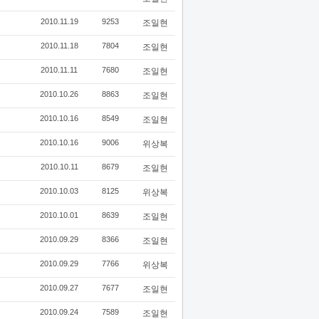
2010.11.19
9253
조일현
2010.11.18
7804
조일현
2010.11.11
7680
조일현
2010.10.26
8863
조일현
2010.10.16
8549
조일현
2010.10.16
9006
위상복
2010.10.11
8679
조일현
2010.10.03
8125
위상복
2010.10.01
8639
조일현
2010.09.29
8366
조일현
2010.09.29
7766
위상복
2010.09.27
7677
조일현
2010.09.24
7589
조일현