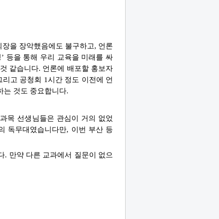
회장을 장악했음에도 불구하고, 언론
’ 등을 통해 우리 교육을 미래를 싸
것 같습니다. 언론에 배포할 홍보자
리고 공청회 1시간 정도 이전에 언
하는 것도 중요합니다.
다른 과목 선생님들은 관심이 거의 없었
의 독무대였습니다만, 이번 부산 등
. 만약 다른 교과에서 질문이 없으