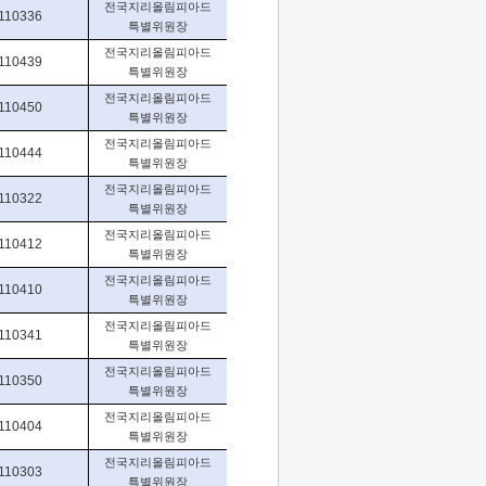
전국지리올림피아드
110336
특별위원장
전국지리올림피아드
110439
특별위원장
전국지리올림피아드
110450
특별위원장
전국지리올림피아드
110444
특별위원장
전국지리올림피아드
110322
특별위원장
전국지리올림피아드
110412
특별위원장
전국지리올림피아드
110410
특별위원장
전국지리올림피아드
110341
특별위원장
전국지리올림피아드
110350
특별위원장
전국지리올림피아드
110404
특별위원장
전국지리올림피아드
110303
특별위원장