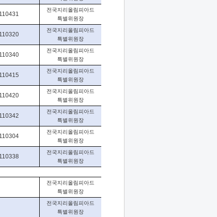
전국지리올림피아드
110431
특별위원장
전국지리올림피아드
110320
특별위원장
전국지리올림피아드
110340
특별위원장
전국지리올림피아드
110415
특별위원장
전국지리올림피아드
110420
특별위원장
전국지리올림피아드
110342
특별위원장
전국지리올림피아드
110304
특별위원장
전국지리올림피아드
110338
특별위원장
전국지리올림피아드
특별위원장
전국지리올림피아드
특별위원장