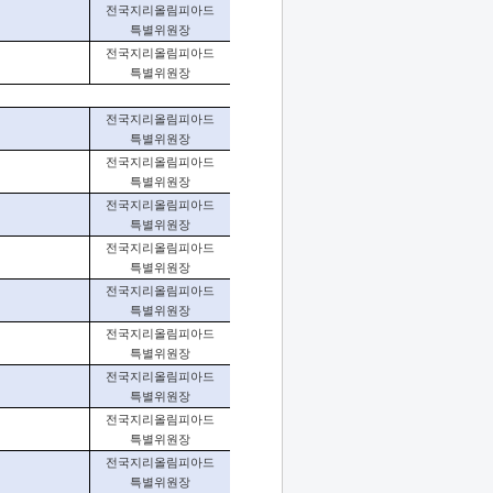
전국지리올림피아드
특별위원장
전국지리올림피아드
특별위원장
전국지리올림피아드
특별위원장
전국지리올림피아드
특별위원장
전국지리올림피아드
특별위원장
전국지리올림피아드
특별위원장
전국지리올림피아드
특별위원장
전국지리올림피아드
특별위원장
전국지리올림피아드
특별위원장
전국지리올림피아드
특별위원장
전국지리올림피아드
특별위원장