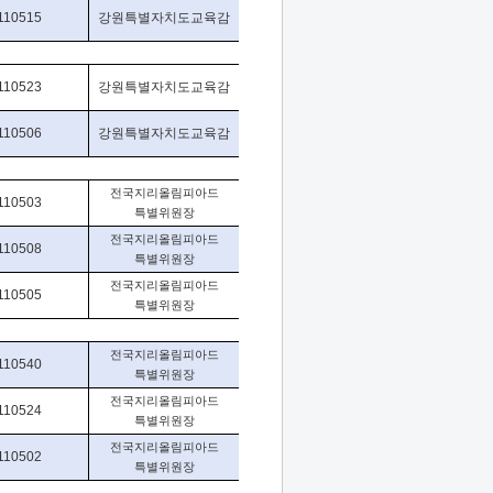
110515
강원특별자치도교육감
110523
강원특별자치도교육감
110506
강원특별자치도교육감
전국지리올림피아드
110503
특별위원장
전국지리올림피아드
110508
특별위원장
전국지리올림피아드
110505
특별위원장
전국지리올림피아드
110540
특별위원장
전국지리올림피아드
110524
특별위원장
전국지리올림피아드
110502
특별위원장