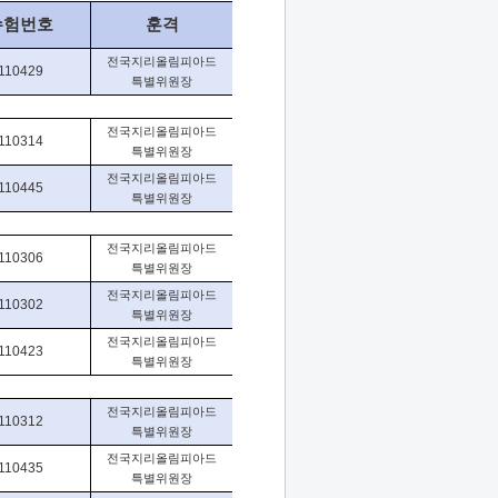
수험번호
훈격
전국지리올림피아드
110429
특별위원장
전국지리올림피아드
110314
특별위원장
전국지리올림피아드
110445
특별위원장
전국지리올림피아드
110306
특별위원장
전국지리올림피아드
110302
특별위원장
전국지리올림피아드
110423
특별위원장
전국지리올림피아드
110312
특별위원장
전국지리올림피아드
110435
특별위원장