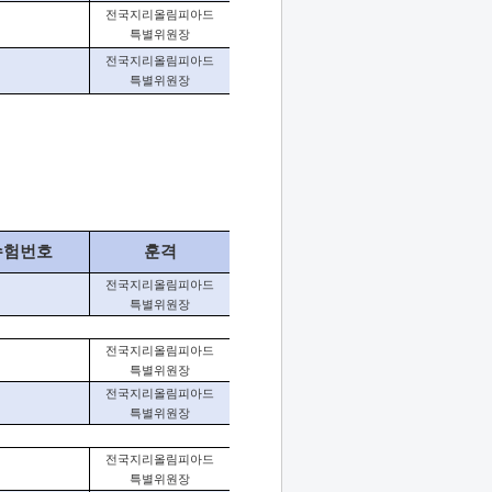
전국지리올림피아드
특별위원장
전국지리올림피아드
특별위원장
수험번호
훈격
전국지리올림피아드
특별위원장
전국지리올림피아드
특별위원장
전국지리올림피아드
특별위원장
전국지리올림피아드
특별위원장