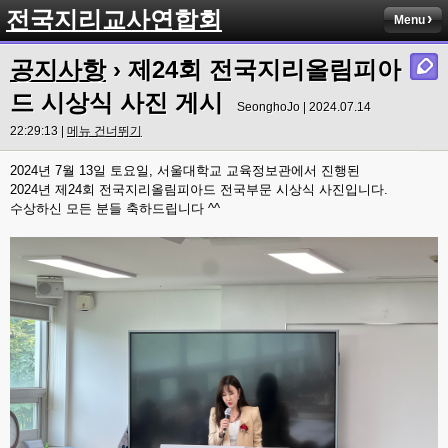
전국지리교사연합회
Menu
공지사항
› 제24회 전국지리올림피아
드 시상식 사진 게시
SeonghoJo | 2024.07.14
22:29:13 |
메뉴 건너뛰기
2024년 7월 13일 토요일, 서울대학교 교육정보관에서 진행된
2024년 제24회 전국지리올림피아드 전국부문 시상식 사진입니다.
수상하신 모든 분들 축하드립니다 ^^