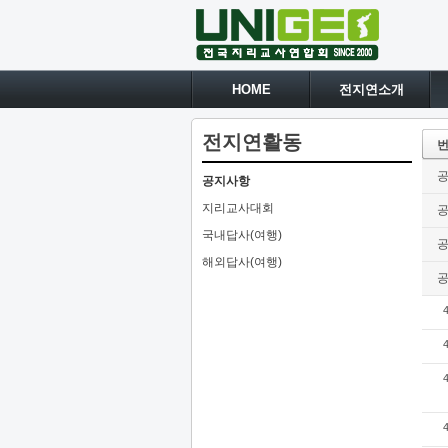
HOME
전지연소개
전지연활동
공지사항
지리교사대회
국내답사(여행)
해외답사(여행)