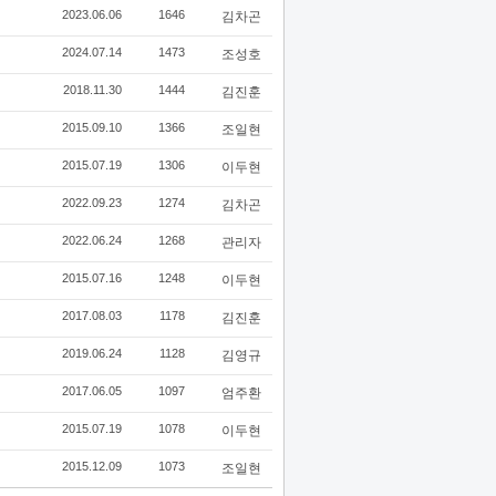
2023.06.06
1646
김차곤
2024.07.14
1473
조성호
2018.11.30
1444
김진훈
2015.09.10
1366
조일현
2015.07.19
1306
이두현
2022.09.23
1274
김차곤
2022.06.24
1268
관리자
2015.07.16
1248
이두현
2017.08.03
1178
김진훈
2019.06.24
1128
김영규
2017.06.05
1097
엄주환
2015.07.19
1078
이두현
2015.12.09
1073
조일현