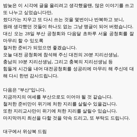
밤늦은 이 시각에 글을 올리려고 생각했을땐, 많은 이야기를 쓰고
또 나누고 싶었습니다만,
썼다가는 지우고 또 다시 쓰는 것을 몇번이나 반복하고 보니,
원래 생각했던 것들이 하나도 없는 그냥 맹글이 되어 버렸습니다.
대신 오는 28일 부산 공청회와 다음달 초하루 서울 공청회를 잘
마무리 할 수 있도록
철저한 준비가 되었으면 좋겠습니다.
오늘 대전 공청회에 참석해 주신 대전의 20분 지리선생님,
충남의 10분 지리선생님, 그리고 충북의 지리선생님 등
힘들게 시간을 내어 대전공청회를 성공리에 마무리 해 주신데 대
해 다시 한번 감사드립니다.
다음은 "부산"입니다.
지금까지의 여세를 부산으로도 이어야 될 것 같습니다.
철저한 준비만이 위기에 처한 지리를 살릴수 있을겁니다.
또한 지리교사만이 위기에 처한 지리를 살릴수 있습니다.
마지막까지 최선을 다할 것을 약속 드리고, 또 부탁도 드립니다.
대구에서 위상복 드림