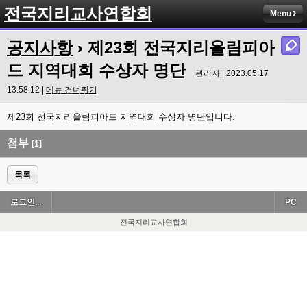
전국지리교사연합회
Menu
공지사항
› 제23회 전국지리올림피아
드 지역대회 수상자 명단
관리자 | 2023.05.17
13:58:12 |
메뉴 건너뛰기
제23회 전국지리올림피아드 지역대회 수상자 명단입니다.
첨부
[1]
목록
로그인...
PC
전국지리교사연합회