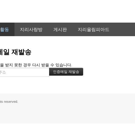
활동
지리사랑방
게시판
지리올림피아드
메일 재발송
을 받지 못한 경우 다시 받을 수 있습니다.
s reserved.