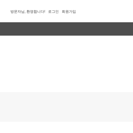
방문자님, 환영합니다!
로그인
회원가입