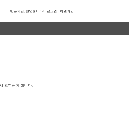
방문자님, 환영합니다!
로그인
회원가입
시 포함해야 합니다.