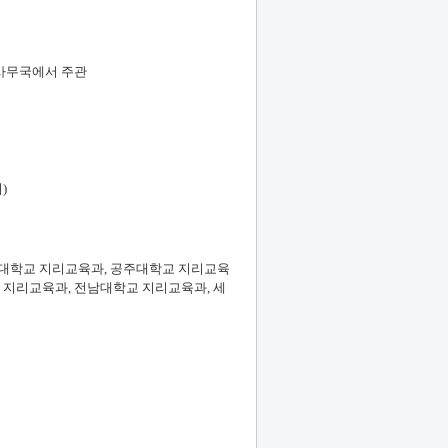
사무국에서 주관
회
)
대학교 지리교육과
,
공주대학교 지리교육
 지리교육과
,
전남대학교 지리교육과
,
세