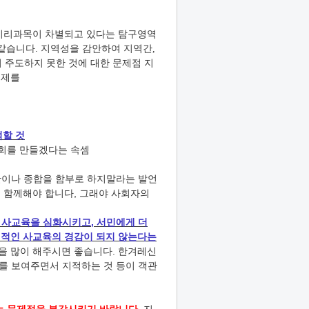
 지리과목이 차별되고 있다는 탐구영역
 같습니다. 지역성을 감안하여 지역간,
주도하지 못한 것에 대한 문제점 지
문제를
적할 것
청회를 만들겠다는 속셈
단이나 종합을 함부로 하지말라는 발언
 함께해야 합니다, 그래야 사회자의
은 사교육을 심화시키고, 서민에게 더
질적인 사교육의 경감이 되지 않는다는
을 많이 해주시면 좋습니다. 한겨레신
사를 보여주면서 지적하는 것 등이 객관