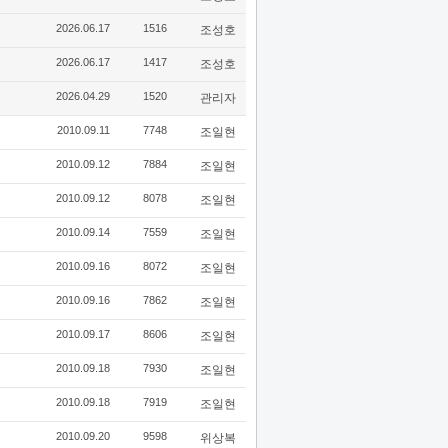
2026.06.17
1516
조성호
2026.06.17
1417
조성호
2026.04.29
1520
관리자
2010.09.11
7748
조일현
2010.09.12
7884
조일현
2010.09.12
8078
조일현
2010.09.14
7559
조일현
2010.09.16
8072
조일현
2010.09.16
7862
조일현
2010.09.17
8606
조일현
2010.09.18
7930
조일현
2010.09.18
7919
조일현
2010.09.20
9598
위상복