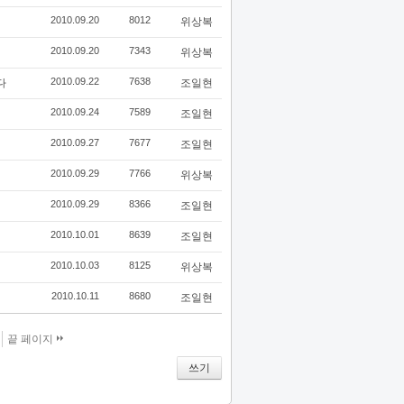
2010.09.20
8012
위상복
2010.09.20
7343
위상복
2010.09.22
7638
다
조일현
2010.09.24
7589
조일현
2010.09.27
7677
조일현
2010.09.29
7766
위상복
2010.09.29
8366
조일현
2010.10.01
8639
조일현
2010.10.03
8125
위상복
2010.10.11
8680
조일현
끝 페이지
쓰기