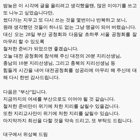
밤늦은 이 시각에 글을 올리려고 생각했을땐, 많은 이야기를 쓰고
또 나누고 싶었습니다만,
썼다가는 지우고 또 다시 쓰는 것을 몇번이나 반복하고 보니,
원래 생각했던 것들이 하나도 없는 그냥 맹글이 되어 버렸습니다.
대신 오는 28일 부산 공청회와 다음달 초하루 서울 공청회를 잘
마무리 할 수 있도록
철저한 준비가 되었으면 좋겠습니다.
오늘 대전 공청회에 참석해 주신 대전의 20분 지리선생님,
충남의 10분 지리선생님, 그리고 충북의 지리선생님 등
힘들게 시간을 내어 대전공청회를 성공리에 마무리 해 주신데 대
해 다시 한번 감사드립니다.
다음은 "부산"입니다.
지금까지의 여세를 부산으로도 이어야 될 것 같습니다.
철저한 준비만이 위기에 처한 지리를 살릴수 있을겁니다.
또한 지리교사만이 위기에 처한 지리를 살릴수 있습니다.
마지막까지 최선을 다할 것을 약속 드리고, 또 부탁도 드립니다.
대구에서 위상복 드림