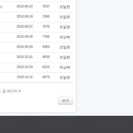
2010.09.22
7637
다
조일현
2010.09.24
7589
조일현
2010.09.27
7676
조일현
2010.09.29
7766
위상복
2010.09.29
8366
조일현
2010.10.01
8639
조일현
2010.10.03
8124
위상복
2010.10.11
8679
조일현
끝 페이지
쓰기