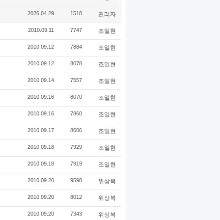
2026.04.29
1518
관리자
2010.09.11
7747
조일현
2010.09.12
7884
조일현
2010.09.12
8078
조일현
2010.09.14
7557
조일현
2010.09.16
8070
조일현
2010.09.16
7860
조일현
2010.09.17
8606
조일현
2010.09.18
7929
조일현
2010.09.18
7919
조일현
2010.09.20
9598
위상복
2010.09.20
8012
위상복
2010.09.20
7343
위상복