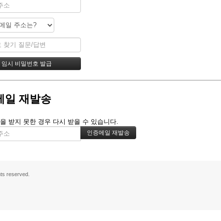
메일 재발송
을 받지 못한 경우 다시 받을 수 있습니다.
s reserved.