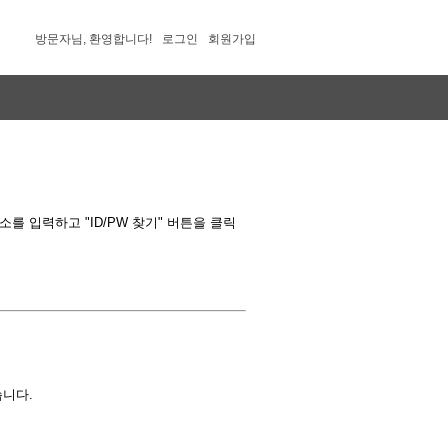
방문자님, 환영합니다!
로그인
회원가입
 입력하고 "ID/PW 찾기" 버튼을 클릭
습니다.