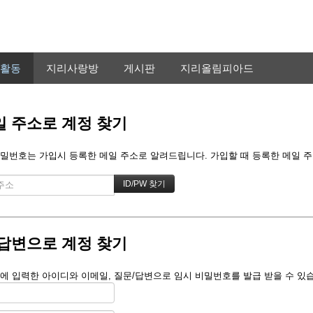
활동
지리사랑방
게시판
지리올림피아드
 주소로 계정 찾기
밀번호는 가입시 등록한 메일 주소로 알려드립니다. 가입할 때 등록한 메일 주소를
답변으로 계정 찾기
에 입력한 아이디와 이메일, 질문/답변으로 임시 비밀번호를 발급 받을 수 있