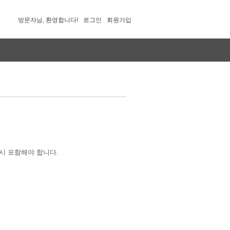
방문자님, 환영합니다!
로그인
회원가입
시 포함해야 합니다.