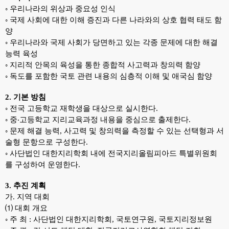
◦ 우리나라의 위상과 중요성 인식
◦ 국제 사회에 대한 이해 증진과 다른 나라와의 상호 협력 태도 함
양
◦ 우리나라와 국제 사회가 당면하고 있는 각종 문제에 대한 해결
능력 육성
◦ 지리적 안목의 육성을 통한 종합적 사고력과 창의력 함양
◦
독도를 포함한 국토 관련 내용의 심층적 이해 및 애국심 함양
2. 기본 방침
◦ 전국 고등학교 재학생을 대상으로 실시한다.
◦ 중‧고등학교 지리교육과정 내용을 중심으로 출제한다.
◦ 문제 해결 능력, 사고력 및 창의력을 측정할 수 있는 선택형과 서
술형 문항으로 구성한다.
◦ 사단법인 대한지리학회 내에 전국지리올림피아드 특별위원회
를 구성하여 운영한다.
3. 추진 계획
가. 지역 대회
⑴ 대회 개요
◦ 주 최 : 사단법인 대한지리학회, 국토연구원, 국토지리정보원