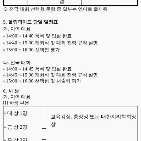
점
※ 전국 대회 선택형 문항 중 일부는 영어로 출제됨
5. 올림피아드 당일 일정표
가. 지역 대회
◦ 14:00 ~ 14:40 등록 및 입실 완료
◦ 14:40 ~ 15:00 개회식 및 대회 진행 규칙 설명
◦ 15:00 ~ 16:00 선택형 평가
나. 전국 대회
◦ 14:00 ~ 14:45 등록 및 입실 완료
◦ 14:45 ~ 15:00 개회식 및 대회 진행 규칙 설명
◦ 15:00 ~ 16:30 선택형 및 서술형 평가
6. 시 상
가. 지역 대회
⑴ 학생 부문
◦ 대 상 1명
교육감상, 총장상 또는 대한지리학회장
상
◦ 금 상 2명
◦ 은 상 3명