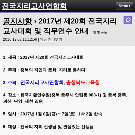
전국지리교사연합회
Menu
공지사항
› 2017년 제20회 전국지리
교사대회 및 직무연수 안내
햇빛눈물 |
2016.12.02 11:12:56 |
메뉴 건너뛰기
1. 제목 : 2017년 제20회 전국지리교사대회
2. 주제 : 충북의 자연과 문화, 지리로 통하다!
전국지리교사연합회,
충청북도교육청
3. 주최 :
4. 장소 : 한국자활연수원(충북 충주시 안림동 883-1) 및 충북 충주,
괴산, 단양, 제천 일원
5. 일시 : 2017년 1월 6일(금) ~ 7일(토) 1박 2일 합숙
6. 대상 : 전국의 지리 선생님 및 관심있는 선생님