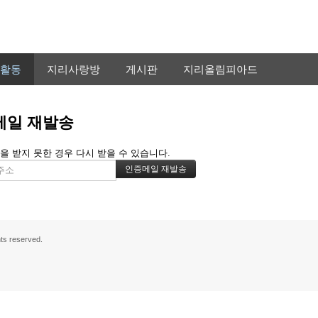
활동
지리사랑방
게시판
지리올림피아드
메일 재발송
을 받지 못한 경우 다시 받을 수 있습니다.
s reserved.