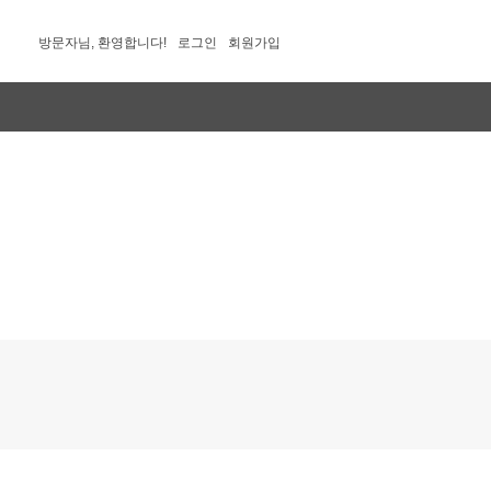
방문자님, 환영합니다!
로그인
회원가입