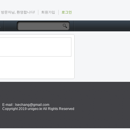
방문자님, 환영합니다!
회원가입
로그인
드
E-mail : lsechang@gmail.com
Copyright 2019 unigeo.kr All Rights Reserved