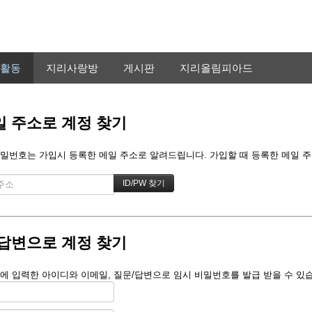
활동
지리사랑방
게시판
지리올림피아드
 주소로 계정 찾기
밀번호는 가입시 등록한 메일 주소로 알려드립니다. 가입할 때 등록한 메일 주소를
답변으로 계정 찾기
에 입력한 아이디와 이메일, 질문/답변으로 임시 비밀번호를 발급 받을 수 있