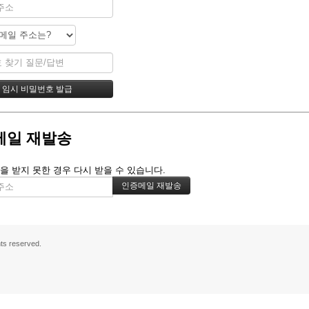
메일 재발송
을 받지 못한 경우 다시 받을 수 있습니다.
s reserved.