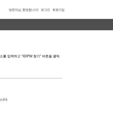
방문자님, 환영합니다!
로그인
회원가입
 입력하고 "ID/PW 찾기" 버튼을 클릭
습니다.