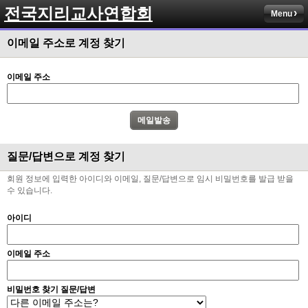
전국지리교사연합회
Menu
이메일 주소로 계정 찾기
이메일 주소
질문/답변으로 계정 찾기
회원 정보에 입력한 아이디와 이메일, 질문/답변으로 임시 비밀번호를 발급 받을
수 있습니다.
아이디
이메일 주소
비밀번호 찾기 질문/답변