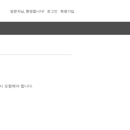
방문자님, 환영합니다!
로그인
회원가입
시 포함해야 합니다.