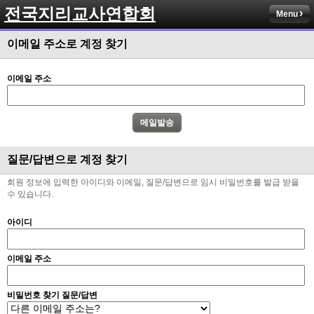
전국지리교사연합회
Menu
이메일 주소로 계정 찾기
이메일 주소
질문/답변으로 계정 찾기
회원 정보에 입력한 아이디와 이메일, 질문/답변으로 임시 비밀번호를 발급 받을
수 있습니다.
아이디
이메일 주소
비밀번호 찾기 질문/답변