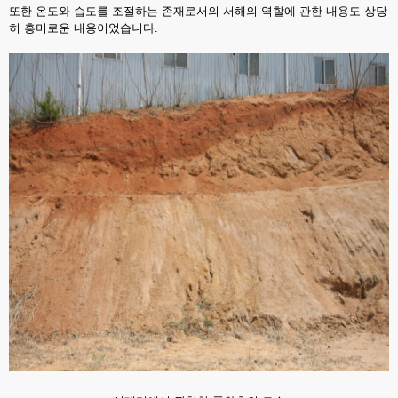
또한 온도와 습도를 조절하는 존재로서의 서해의 역할에 관한 내용도 상당
히 흥미로운 내용이었습니다.