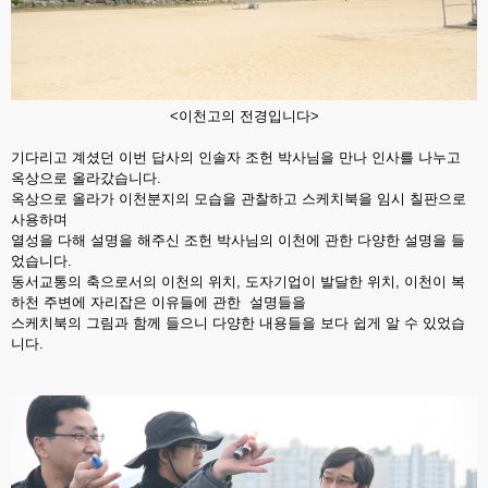
<이천고의 전경입니다>
기다리고 계셨던 이번 답사의 인솔자 조헌 박사님을 만나 인사를 나누고
옥상으로 올라갔습니다.
옥상으로 올라가 이천분지의 모습을 관찰하고 스케치북을 임시 칠판으로
사용하며
열성을 다해 설명을 해주신 조헌 박사님의 이천에 관한 다양한 설명을 들
었습니다.
동서교통의 축으로서의 이천의 위치, 도자기업이 발달한 위치, 이천이 복
하천 주변에 자리잡은 이유들에 관한 설명들을
스케치북의 그림과 함께 들으니 다양한 내용들을 보다 쉽게 알 수 있었습
니다.