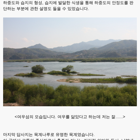
하중도와 습지의 형성, 습지에 발달한 식생을 통해 하중도의 안정도를 판
단하는 부분에 관한 설명도 들을 수 있었습니다.
<여우섬의 모습입니다. 여우를 닮았다고 하는데 저는 잘......>
마지막 답사지는 목계나루로 유명한 목계였습니다.