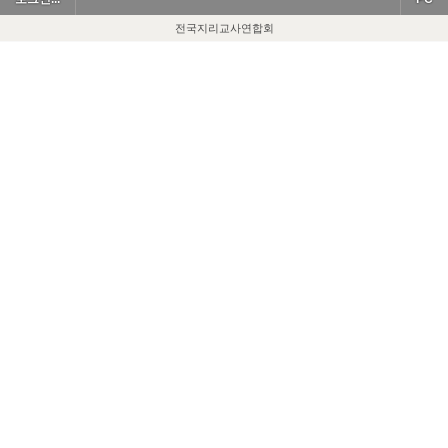
전국지리교사연합회