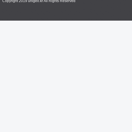
Copyright 2019 unigeo.kr All Rights Reserved