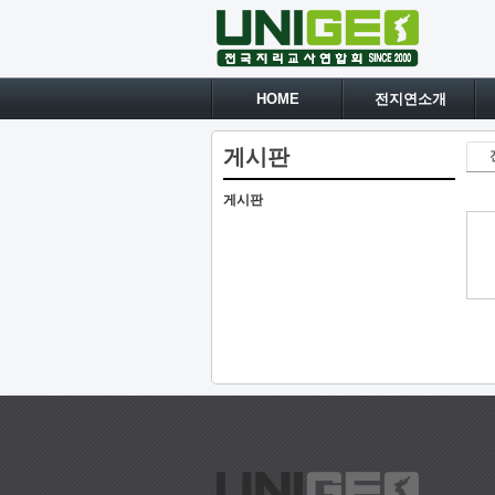
HOME
전지연소개
게시판
게시판