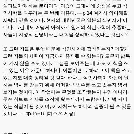
살펴보아야 하는 분야이다. 이것이 고대사에 중점을 두고 식
민사학을 다루려는 두 번째 이유다. --- p.14 여기서 의아해질
사람이 있을 것이다. 현재의 대한민국은 일본의 식민지가 아
니다. 그런데도 어떻게 아직까지 일제의 식민사학에 추종하는
자들이 지성의 전당이라는 대학을 장악하고 있다는 것인지?
또 그런 자들은 무엇 때문에 식민사학에 집착하는지? 어떻게
그런 자들의 세력이 지금까지 유지될 수 있는지? 도무지 납득
이 가지 않을 수도 있다. 그 점을 보여주는 게 바로 이 책을 쓰
고 있는 이유 가운데 하나다. 이쯤이면 뭐 하려고 이 책을 쓰고
있는지도 대충 정리될 것 같다. 하나는 식민사학이 자신이 원
하는 역사를 만들기 위해 어떠한 속임수를 쓰고 있는지 밝혀
보자는 것이다. 이 작업에는 무엇을 조작했는지 뿐만 아니라,
무슨 심보로 역사를 조작해 왔는지까지 포함된다. 제법 재미
있는 작업이 될 것이며, 이 자체로도 하나의 검증이 될 수 있을
것이다. --- pp.15~16 [예스24 제공]