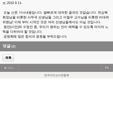
보,2010.9.11-
오늘 신문 기사내용입니다. 발빠르게 대처한 결과인 것같습니다. 위상복
회장님을 비롯한 사무국 선생님들 그리고 이철우 교수님을 비롯한 비대위
위원님! 이제 부터 시작인 것은 여러 선생님들께서도 아실 것입니다.
원안(시안)와 수정안 중, 우리가 원하는 안이 채택될 수 있도록 마지막 노
력을 다하여야 할 것입니다.
공청회때 많은 참석과 응원을 부탁드립니다.
댓글
[2]
목록
로그인...
PC
전국지리교사연합회