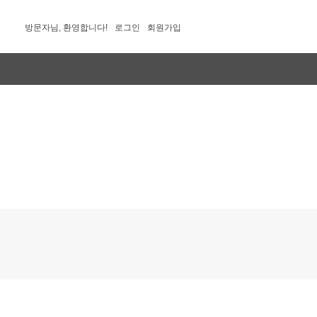
방문자님, 환영합니다!
로그인
회원가입