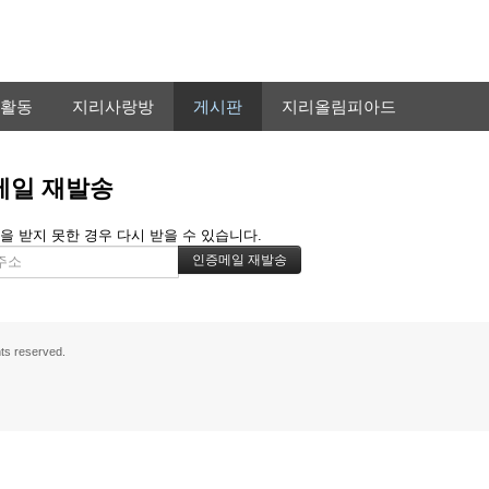
활동
지리사랑방
게시판
지리올림피아드
메일 재발송
을 받지 못한 경우 다시 받을 수 있습니다.
s reserved.