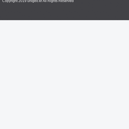
Copyright 2019 unigeo.kr All Rights Reserved