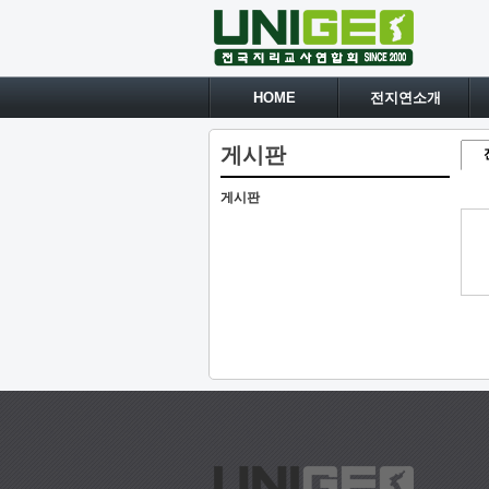
HOME
전지연소개
게시판
게시판