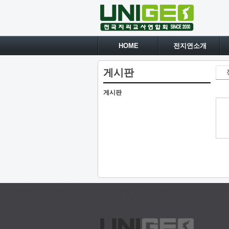
HOME
전지연소개
게시판
게시판