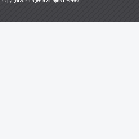
Copyright 2019 unigeo.kr All Rights Reserved