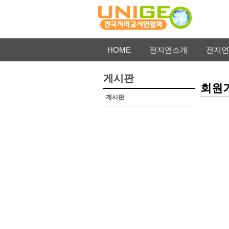
HOME
전지연소개
전지연
게시판
회원
게시판