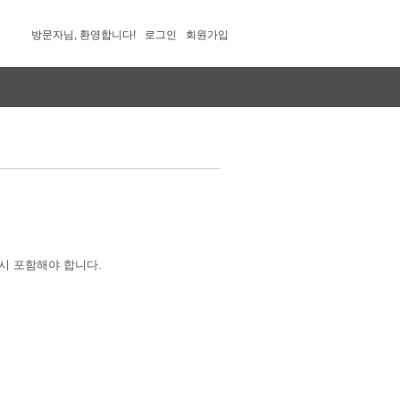
방문자님, 환영합니다!
로그인
회원가입
시 포함해야 합니다.