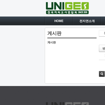
HOME
전지연소개
게시판
게시판
검색