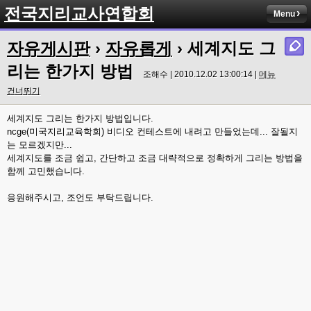
전국지리교사연합회
Menu
자유게시판
›
자유롭게
› 세계지도 그
리는 한가지 방법
조해수 | 2010.12.02 13:00:14 |
메뉴
건너뛰기
세계지도 그리는 한가지 방법입니다.
ncge(미국지리교육학회) 비디오 컨테스트에 내려고 만들었는데... 잘될지
는 모르겠지만...
세계지도를 조금 쉽고, 간단하고 조금 대략적으로 정확하게 그리는 방법을
함께 고민했습니다.
응원해주시고, 조언도 부탁드립니다.