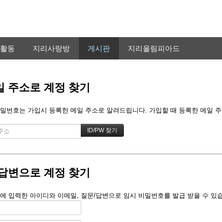
활동
지리사랑방
게시판
지리올림피아드
 주소로 계정 찾기
밀번호는 가입시 등록한 메일 주소로 알려드립니다. 가입할 때 등록한 메일 주소를
답변으로 계정 찾기
에 입력한 아이디와 이메일, 질문/답변으로 임시 비밀번호를 발급 받을 수 있