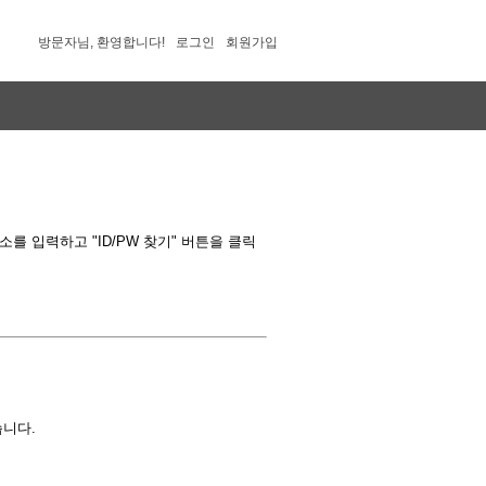
방문자님, 환영합니다!
로그인
회원가입
 입력하고 "ID/PW 찾기" 버튼을 클릭
습니다.