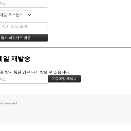
메일 재발송
을 받지 못한 경우 다시 받을 수 있습니다.
s reserved.