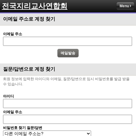
전국지리교사연합회
Menu
이메일 주소로 계정 찾기
이메일 주소
질문/답변으로 계정 찾기
회원 정보에 입력한 아이디와 이메일, 질문/답변으로 임시 비밀번호를 발급 받을
수 있습니다.
아이디
이메일 주소
비밀번호 찾기 질문/답변