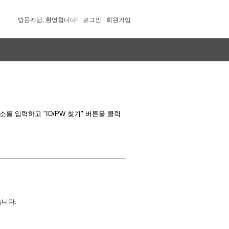
방문자님, 환영합니다!
로그인
회원가입
 입력하고 "ID/PW 찾기" 버튼을 클릭
습니다.