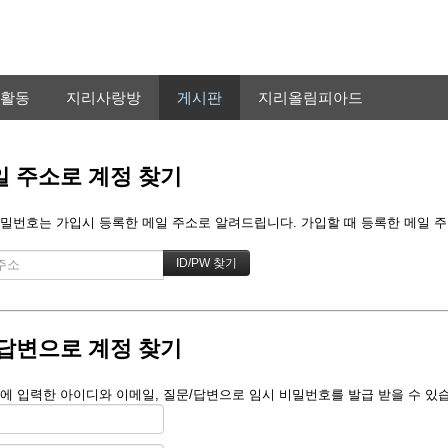
활동
지리사랑방
게시판
지리올림피아드
 주소로 계정 찾기
밀번호는 가입시 등록한 메일 주소로 알려드립니다. 가입할 때 등록한 메일 주소를
답변으로 계정 찾기
에 입력한 아이디와 이메일, 질문/답변으로 임시 비밀번호를 발급 받을 수 있