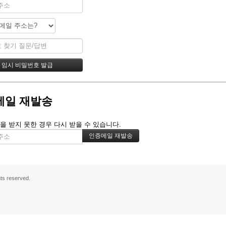
메일 재발송
을 받지 못한 경우 다시 받을 수 있습니다.
s reserved.