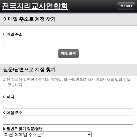
전국지리교사연합회
Menu
이메일 주소로 계정 찾기
이메일 주소
질문/답변으로 계정 찾기
회원 정보에 입력한 아이디와 이메일, 질문/답변으로 임시 비밀번호를 발급 받을
수 있습니다.
아이디
이메일 주소
비밀번호 찾기 질문/답변