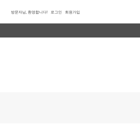
방문자님, 환영합니다!
로그인
회원가입