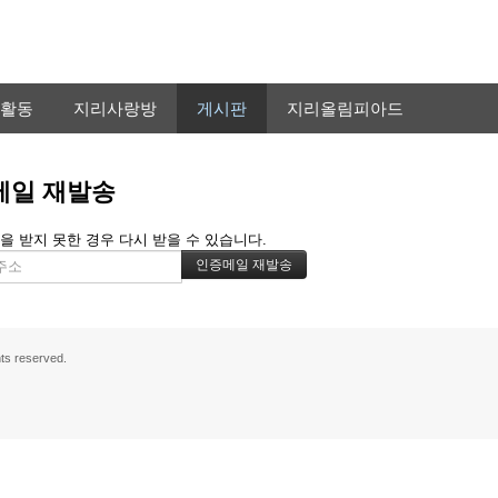
활동
지리사랑방
게시판
지리올림피아드
메일 재발송
을 받지 못한 경우 다시 받을 수 있습니다.
s reserved.